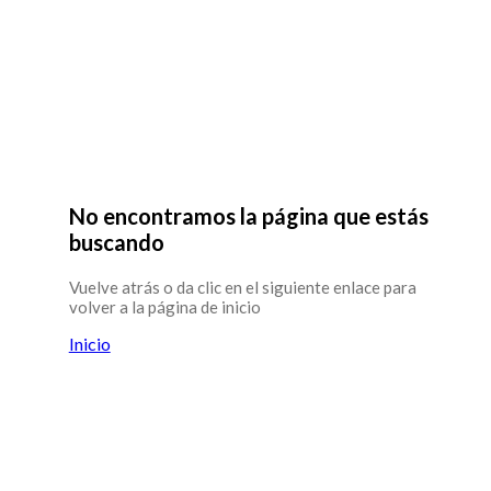
No encontramos la página que estás
buscando
Vuelve atrás o da clic en el siguiente enlace para
volver a la página de inicio
Inicio