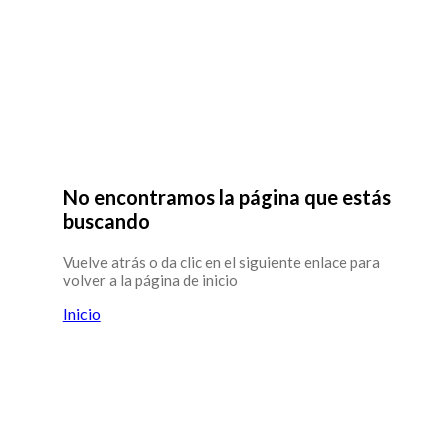
No encontramos la página que estás
buscando
Vuelve atrás o da clic en el siguiente enlace para
volver a la página de inicio
Inicio