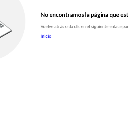
No encontramos la página que es
Vuelve atrás o da clic en el siguiente enlace pa
Inicio