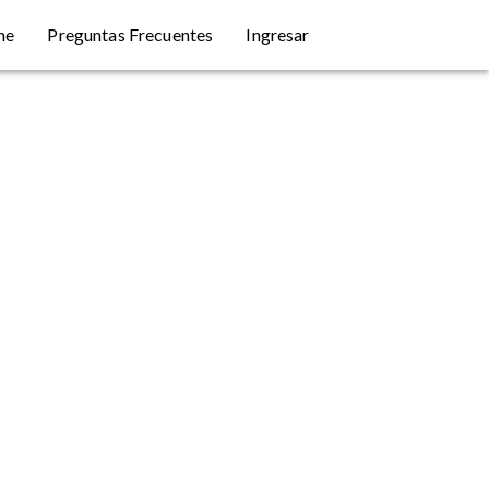
me
Preguntas Frecuentes
Ingresar